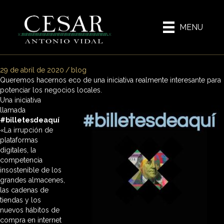
MENU
29 de abril de 2020
/
blog
Queremos hacernos eco de una iniciativa realmente interesante para
potenciar los negocios locales.
Una iniciativa
llamada
#billetesdeaquí
«La irrupción de
plataformas
digitales, la
competencia
insostenible de los
grandes almacenes,
las cadenas de
tiendas y los
nuevos hábitos de
compra en internet