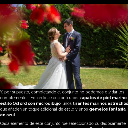
Y, por supuesto, completando el conjunto no podemos olvidar los
complementos. Eduardo seleccionó unos
zapatos de piel marino
estilo Oxford con microdibujo
, unos
tirantes marinos estrechos
que añaden un toque adicional de estilo y unos
gemelos fantasía
en azul
.
Cada elemento de este conjunto fue seleccionado cuidadosamente