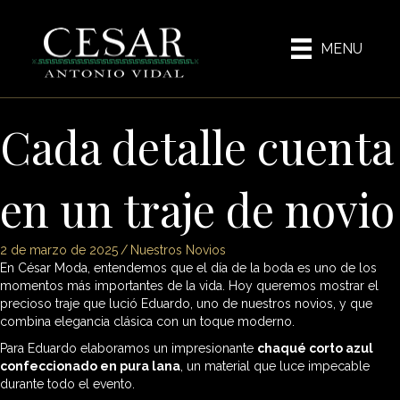
MENU
Cada detalle cuenta
en un traje de novio
2 de marzo de 2025
/
Nuestros Novios
En César Moda, entendemos que el día de la boda es uno de los
momentos más importantes de la vida. Hoy queremos mostrar el
precioso traje que lució Eduardo, uno de nuestros novios, y que
combina elegancia clásica con un toque moderno.
Para Eduardo elaboramos un impresionante
chaqué corto azul
confeccionado en pura lana
, un material que luce impecable
durante todo el evento.