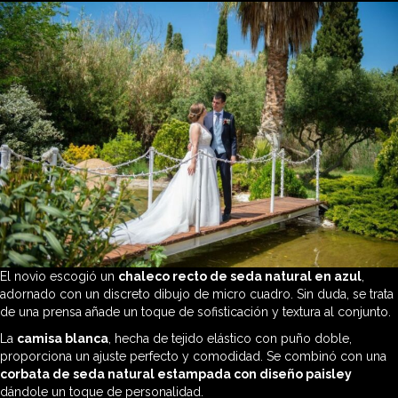
El novio escogió un
chaleco recto de seda natural en azul
,
adornado con un discreto dibujo de micro cuadro. Sin duda, se trata
de una prensa añade un toque de sofisticación y textura al conjunto.
La
camisa blanca
, hecha de tejido elástico con puño doble,
proporciona un ajuste perfecto y comodidad. Se combinó con una
corbata de seda natural estampada con diseño paisley
dándole un toque de personalidad.