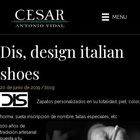
MENU
Dis, design italian
shoes
20 de junio de 2019
/
blog
Zapatos personalizados en su totalidad, piel, color,
horma, suela inscripción de nombre, tallas especiales, etc
100 años de
tradición artesanal
puesta a tu