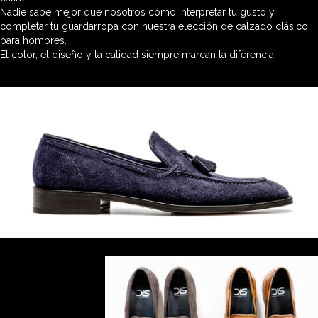
Nadie sabe mejor que nosotros cómo interpretar tu gusto y
completar tu guardarropa con nuestra elección de calzado clásico
para hombres.
El color, el diseño y la calidad siempre marcan la diferencia.