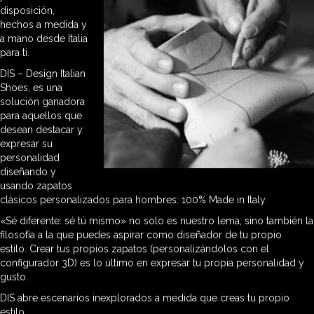
disposición,
hechos a medida y
a mano desde Italia
para ti.
DIS – Design Italian
Shoes, es una
solución ganadora
para aquellos que
desean destacar y
expresar su
personalidad
diseñando y
usando zapatos
clásicos personalizados para hombres: 100% Made in Italy.
«Sé diferente: sé tú mismo» no solo es nuestro lema, sino también la
filosofía a la que puedes aspirar como diseñador de tu propio
estilo. Crear tus propios zapatos (personalizándolos con el
configurador 3D) es lo último en expresar tu propia personalidad y
gusto.
DIS abre escenarios inexplorados a medida que creas tu propio
estilo.