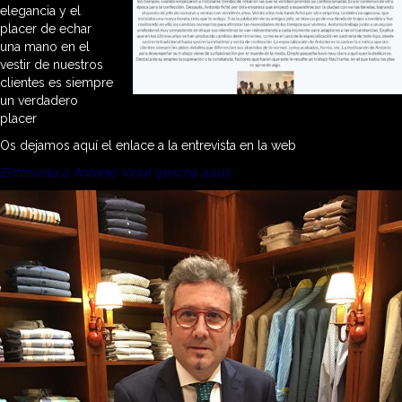
elegancia y el
placer de echar
una mano en el
vestir de nuestros
clientes es siempre
un verdadero
placer
Os dejamos aquí el enlace a la entrevista en la web
Entrevista a Antonio Vidal (pincha aquí)