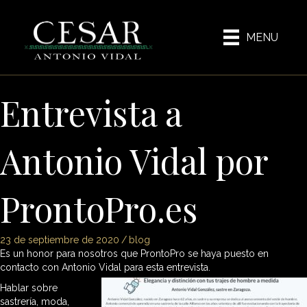
MENU
Entrevista a
Antonio Vidal por
ProntoPro.es
23 de septiembre de 2020
/
blog
Es un honor para nosotros que ProntoPro se haya puesto en
contacto con Antonio Vidal para esta entrevista.
Hablar sobre
sastrería, moda,