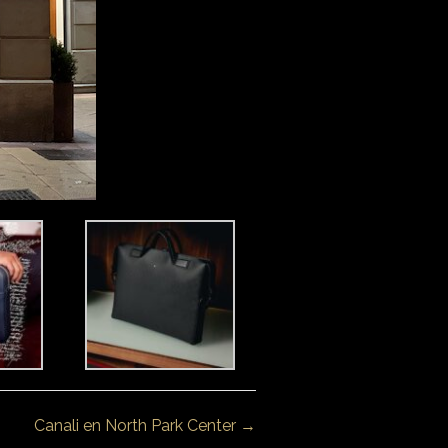
Canali en North Park Center →