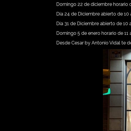
Domingo 22 de diciembre horario de
Día 24 de Diciembre abierto de 10 
Día 31 de Diciembre abierto de 10 
Domingo 5 de enero horario de 11 a
Desde Cesar by Antonio Vidal te d