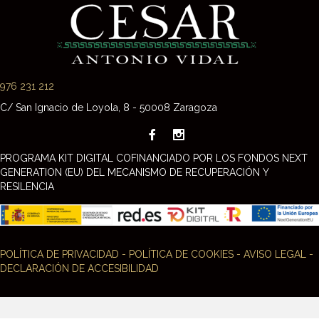
976 231 212
C/ San Ignacio de Loyola, 8 - 50008 Zaragoza
PROGRAMA KIT DIGITAL COFINANCIADO POR LOS FONDOS NEXT
GENERATION (EU) DEL MECANISMO DE RECUPERACIÓN Y
RESILENCIA
POLÍTICA DE PRIVACIDAD
-
POLÍTICA DE COOKIES
-
AVISO LEGAL
-
DECLARACIÓN DE ACCESIBILIDAD