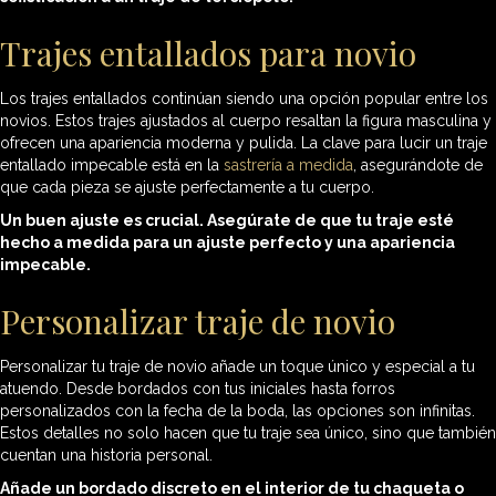
Trajes entallados para novio
Los trajes entallados continúan siendo una opción popular entre los
novios. Estos trajes ajustados al cuerpo resaltan la figura masculina y
ofrecen una apariencia moderna y pulida. La clave para lucir un traje
entallado impecable está en la
sastrería a medida
, asegurándote de
que cada pieza se ajuste perfectamente a tu cuerpo.
Un buen ajuste es crucial. Asegúrate de que tu traje esté
hecho a medida para un ajuste perfecto y una apariencia
impecable.
Personalizar traje de novio
Personalizar tu traje de novio añade un toque único y especial a tu
atuendo. Desde bordados con tus iniciales hasta forros
personalizados con la fecha de la boda, las opciones son infinitas.
Estos detalles no solo hacen que tu traje sea único, sino que también
cuentan una historia personal.
Añade un bordado discreto en el interior de tu chaqueta o