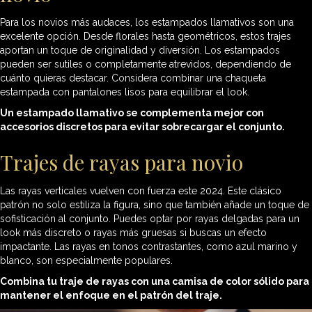
Para los novios más audaces, los estampados llamativos son una
excelente opción. Desde florales hasta geométricos, estos trajes
aportan un toque de originalidad y diversión. Los estampados
pueden ser sutiles o completamente atrevidos, dependiendo de
cuánto quieras destacar. Considera combinar una chaqueta
estampada con pantalones lisos para equilibrar el look.
Un estampado llamativo se complementa mejor con
accesorios discretos para evitar sobrecargar el conjunto.
Trajes de rayas para novio
Las rayas verticales vuelven con fuerza este 2024. Este clásico
patrón no solo estiliza la figura, sino que también añade un toque de
sofisticación al conjunto. Puedes optar por rayas delgadas para un
look más discreto o rayas más gruesas si buscas un efecto
impactante. Las rayas en tonos contrastantes, como azul marino y
blanco, son especialmente populares.
Combina tu traje de rayas con una camisa de color sólido para
mantener el enfoque en el patrón del traje.