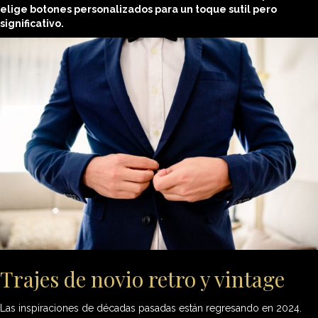
elige botones personalizados para un toque sutil pero
significativo.
Trajes de novio retro y vintage
Las inspiraciones de décadas pasadas están regresando en 2024.