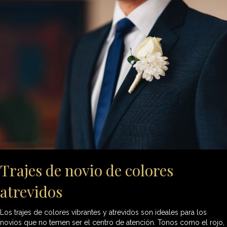
Trajes de novio de colores
atrevidos
Los trajes de colores vibrantes y atrevidos son ideales para los
novios que no temen ser el centro de atención. Tonos como el rojo,