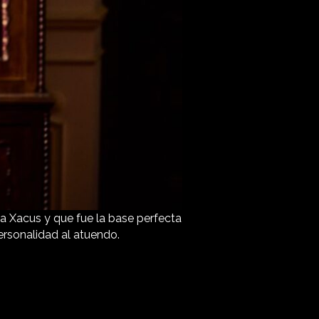
a Xacus y que fue la base perfecta
ersonalidad al atuendo.