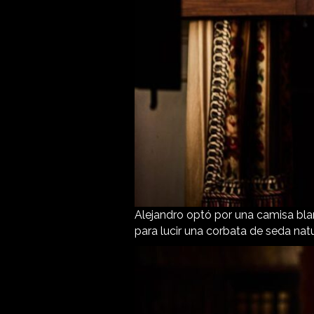
Alejandro optó por una camisa bla
para lucir una corbata de seda nat