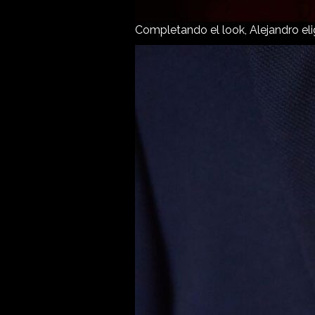
Completando el look, Alejandro eli