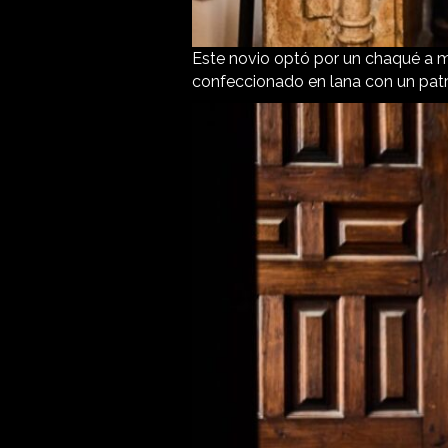
Este novio optó por un chaqué a me
confeccionado en lana con un pat