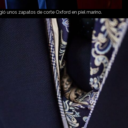
gió unos zapatos de corte Oxford en piel marino.