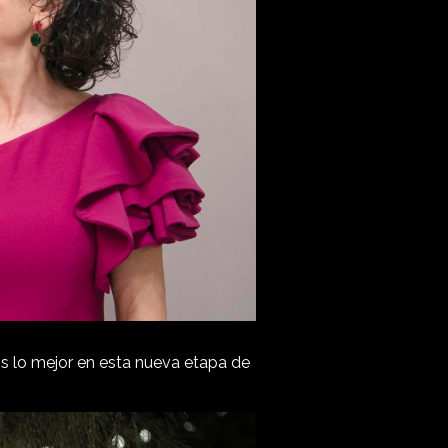
s lo mejor en esta nueva etapa de