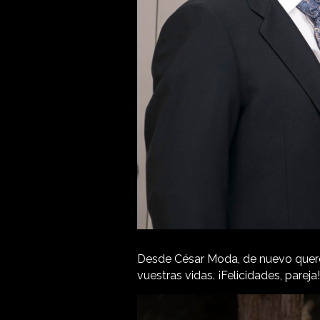
Desde César Moda, de nuevo querem
vuestras vidas. ¡Felicidades, pareja!